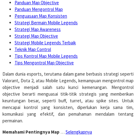
Panduan Map Objective
Panduan Mengontrol Map
Penguasaan Map Konsisten
Strategi Bermain Mobile Legends
Strategi Map Awareness
Strategi Map Objective
Strategi Mobile Legends Terbaik
Teknik Map Control
Tips Kontrol Map Mobile Legends
Tips Mengontrol Map Objective
Dalam dunia esports, terutama dalam game berbasis strategi seperti
Valorant, Dota 2, atau Mobile Legends, kemampuan mengontrol map
objective menjadi salah satu kunci kemenangan. Mengontrol
objective berarti menguasai titik-titik strategis yang memberikan
keuntungan besar, seperti buff, turret, atau spike sites. Untuk
mencapai kontrol yang konsisten, diperlukan kerja sama tim,
komunikasi yang efektif, dan pemahaman mendalam tentang
permainan.
Memahami Pentingnya Map
…
Selengkapnya