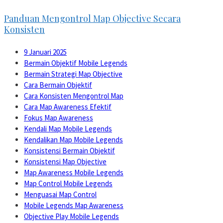
Panduan Mengontrol Map Objective Secara
Konsisten
9 Januari 2025
Bermain Objektif Mobile Legends
Bermain Strategi Map Objective
Cara Bermain Objektif
Cara Konsisten Mengontrol Map
Cara Map Awareness Efektif
Fokus Map Awareness
Kendali Map Mobile Legends
Kendalikan Map Mobile Legends
Konsistensi Bermain Objektif
Konsistensi Map Objective
Map Awareness Mobile Legends
Map Control Mobile Legends
Menguasai Map Control
Mobile Legends Map Awareness
Objective Play Mobile Legends