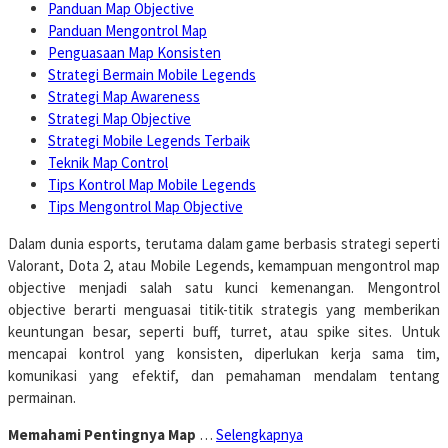
Panduan Map Objective
Panduan Mengontrol Map
Penguasaan Map Konsisten
Strategi Bermain Mobile Legends
Strategi Map Awareness
Strategi Map Objective
Strategi Mobile Legends Terbaik
Teknik Map Control
Tips Kontrol Map Mobile Legends
Tips Mengontrol Map Objective
Dalam dunia esports, terutama dalam game berbasis strategi seperti
Valorant, Dota 2, atau Mobile Legends, kemampuan mengontrol map
objective menjadi salah satu kunci kemenangan. Mengontrol
objective berarti menguasai titik-titik strategis yang memberikan
keuntungan besar, seperti buff, turret, atau spike sites. Untuk
mencapai kontrol yang konsisten, diperlukan kerja sama tim,
komunikasi yang efektif, dan pemahaman mendalam tentang
permainan.
Memahami Pentingnya Map
…
Selengkapnya