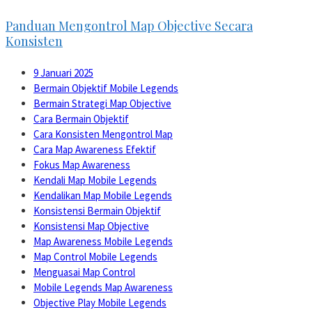
Panduan Mengontrol Map Objective Secara
Konsisten
9 Januari 2025
Bermain Objektif Mobile Legends
Bermain Strategi Map Objective
Cara Bermain Objektif
Cara Konsisten Mengontrol Map
Cara Map Awareness Efektif
Fokus Map Awareness
Kendali Map Mobile Legends
Kendalikan Map Mobile Legends
Konsistensi Bermain Objektif
Konsistensi Map Objective
Map Awareness Mobile Legends
Map Control Mobile Legends
Menguasai Map Control
Mobile Legends Map Awareness
Objective Play Mobile Legends