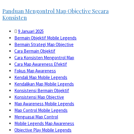
Panduan Mengontrol Map Objective Secara
Konsisten
9 Januari 2025
Bermain Objektif Mobile Legends
Bermain Strategi Map Objective
Cara Bermain Objektif
Cara Konsisten Mengontrol Map
Cara Map Awareness Efektif
Fokus Map Awareness
Kendali Map Mobile Legends
Kendalikan Map Mobile Legends
Konsistensi Bermain Objektif
Konsistensi Map Objective
Map Awareness Mobile Legends
Map Control Mobile Legends
Menguasai Map Control
Mobile Legends Map Awareness
Objective Play Mobile Legends