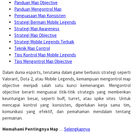
Panduan Map Objective
Panduan Mengontrol Map
Penguasaan Map Konsisten
Strategi Bermain Mobile Legends
Strategi Map Awareness
Strategi Map Objective
Strategi Mobile Legends Terbaik
Teknik Map Control
Tips Kontrol Map Mobile Legends
Tips Mengontrol Map Objective
Dalam dunia esports, terutama dalam game berbasis strategi seperti
Valorant, Dota 2, atau Mobile Legends, kemampuan mengontrol map
objective menjadi salah satu kunci kemenangan. Mengontrol
objective berarti menguasai titik-titik strategis yang memberikan
keuntungan besar, seperti buff, turret, atau spike sites. Untuk
mencapai kontrol yang konsisten, diperlukan kerja sama tim,
komunikasi yang efektif, dan pemahaman mendalam tentang
permainan.
Memahami Pentingnya Map
…
Selengkapnya