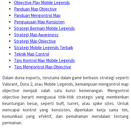
Objective Play Mobile Legends
Panduan Map Objective
Panduan Mengontrol Map
Penguasaan Map Konsisten
Strategi Bermain Mobile Legends
Strategi Map Awareness
Strategi Map Objective
Strategi Mobile Legends Terbaik
Teknik Map Control
Tips Kontrol Map Mobile Legends
Tips Mengontrol Map Objective
Dalam dunia esports, terutama dalam game berbasis strategi seperti
Valorant, Dota 2, atau Mobile Legends, kemampuan mengontrol map
objective menjadi salah satu kunci kemenangan. Mengontrol
objective berarti menguasai titik-titik strategis yang memberikan
keuntungan besar, seperti buff, turret, atau spike sites. Untuk
mencapai kontrol yang konsisten, diperlukan kerja sama tim,
komunikasi yang efektif, dan pemahaman mendalam tentang
permainan.