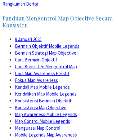
Rangkuman Berita
Panduan Mengontrol Map Objective Secara
Konsisten
9 Januari 2025
Bermain Objektif Mobile Legends
Bermain Strategi Map Objective
Cara Bermain Objektif
Cara Konsisten Mengontrol Map
Cara Map Awareness Efektif
Fokus Map Awareness
Kendali Map Mobile Legends
Kendalikan Map Mobile Legends
Konsistensi Bermain Objektif
Konsistensi Map Objective
Map Awareness Mobile Legends
Map Control Mobile Legends
Menguasai Map Control
Mobile Legends Map Awareness