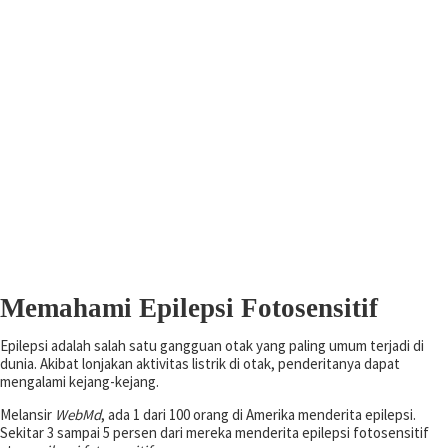
Memahami Epilepsi Fotosensitif
Epilepsi adalah salah satu gangguan otak yang paling umum terjadi di
dunia. Akibat lonjakan aktivitas listrik di otak, penderitanya dapat
mengalami kejang-kejang.
Melansir
WebMd
, ada 1 dari 100 orang di Amerika menderita epilepsi.
Sekitar 3 sampai 5 persen dari mereka menderita epilepsi fotosensitif