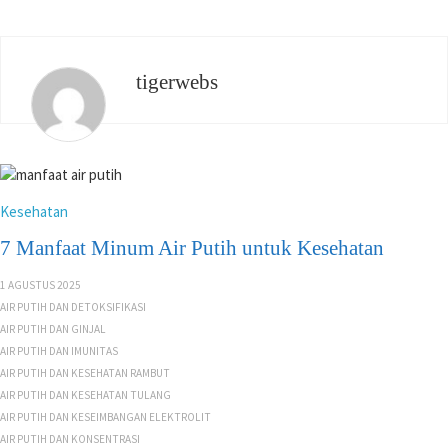
tigerwebs
Kesehatan
7 Manfaat Minum Air Putih untuk Kesehatan
1 AGUSTUS 2025
AIR PUTIH DAN DETOKSIFIKASI
AIR PUTIH DAN GINJAL
AIR PUTIH DAN IMUNITAS
AIR PUTIH DAN KESEHATAN RAMBUT
AIR PUTIH DAN KESEHATAN TULANG
AIR PUTIH DAN KESEIMBANGAN ELEKTROLIT
AIR PUTIH DAN KONSENTRASI