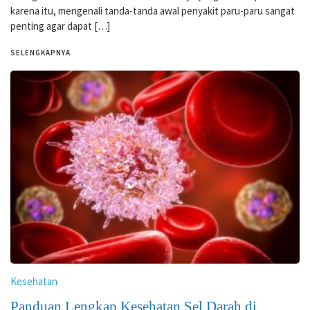
karena itu, mengenali tanda-tanda awal penyakit paru-paru sangat
penting agar dapat […]
SELENGKAPNYA
Kesehatan
Panduan Lengkap Kesehatan Sel Darah di