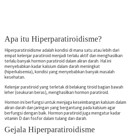
Apa itu Hiperparatiroidisme?
Hiperparatiroidisme adalah kondisi di mana satu atau lebih dari
empat kelenjar paratiroid menjadi terlalu aktif dan menghasilkan
terlalu banyak hormon paratiroid dalam aliran darah. Hal ini
menyebabkan kadar kalsium dalam darah meningkat
(hiperkalsemia), kondisi yang menyebabkan banyak masalah
kesehatan.
Kelenjar paratiroid yang terletak di belakang tiroid bagian bawah
leher (seukuran beras), menghasilkan hormon paratiroid.
Hormon ini berfungsi untuk menjaga keseimbangan kalsium dalam
aliran darah dan jaringan yang bergantung pada kalsium agar
berfungsi dengan baik. Hormon paratiroid juga mengatur kadar
vitamin D dan fosfor dalam tulang dan darah.
Gejala Hiperparatiroidisme